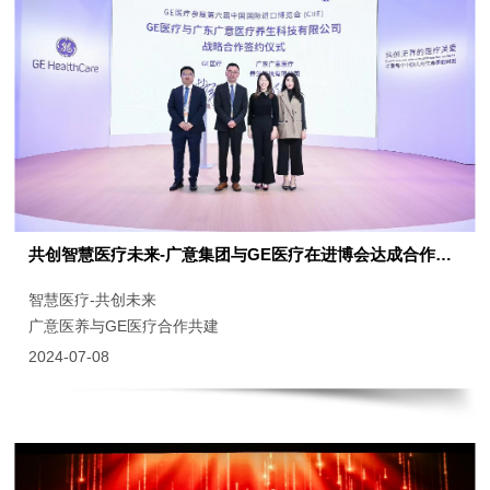
共创智慧医疗未来-广意集团与GE医疗在进博会达成合作关系
智慧医疗-共创未来
广意医养与GE医疗合作共建
2024-07-08