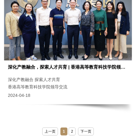
深化产教融合，探索人才共育 | 香港高等教育科技学院领导莅临广意集团参观交流
深化产教融合 探索人才共育
香港高等教育科技学院领导交流
2024-04-18
上一页
1
2
下一页