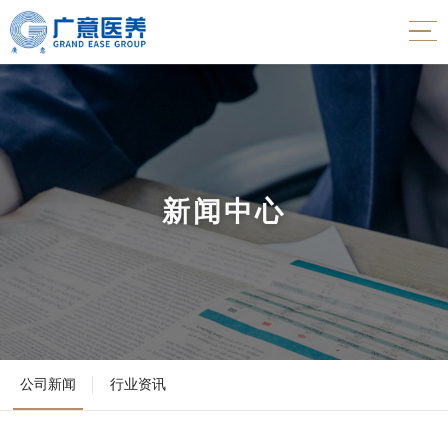
新闻中心
公司新闻
行业资讯