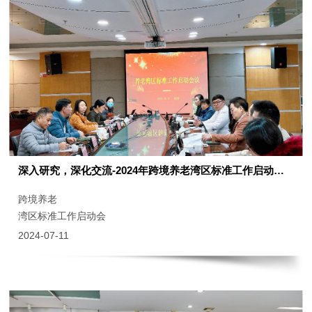
深入研究，深化交流-2024年跨境养老湾区标准工作启动会圆满完成
跨境养老
湾区标准工作启动会
2024-07-11