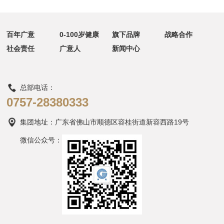
百年广意
0-100岁健康
旗下品牌
战略合作
社会责任
广意人
新闻中心
总部电话：
0757-28380333
集团地址：
广东省佛山市顺德区容桂街道新容西路19号
微信公众号：