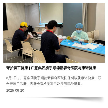
守护员工健康 | 广意集团携手顺德新容奇医院与康诺健康共筑员工护肝健康防线
8月6日，广意集团携手顺德新容奇医院防保科以及康诺健康，联
合开展了乙肝、丙肝免费检测项目及疫苗接种服务。
2025-08-20