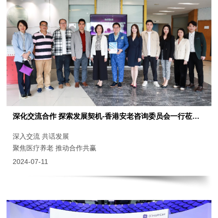
深化交流合作 探索发展契机-香港安老咨询委员会一行莅临广意医养参观交流
深入交流 共话发展
聚焦医疗养老 推动合作共赢
2024-07-11