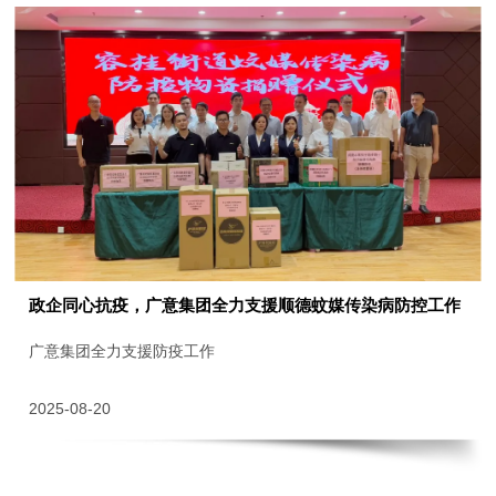
政企同心抗疫，广意集团全力支援顺德蚊媒传染病防控工作
广意集团全力支援防疫工作
2025-08-20