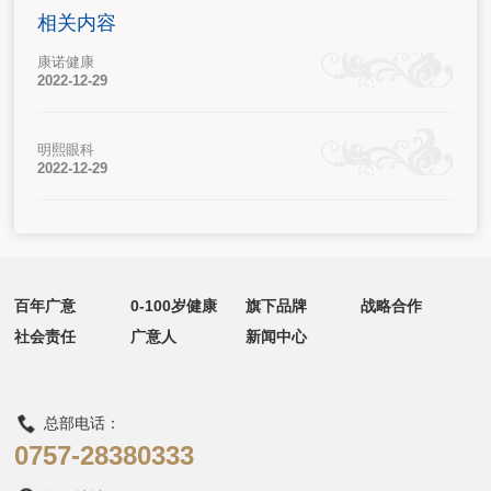
相关内容
康诺健康
2022-12-29
明熙眼科
2022-12-29
百年广意
0-100岁健康
旗下品牌
战略合作
社会责任
广意人
新闻中心
总部电话：
0757-28380333