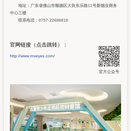
地址：广东省佛山市顺德区大良东乐路11号新德业商务
中心三楼
联系电话：0757-22686810
官网链接（点击跳转）：
http://www.mxeyes.com/
官方公众号