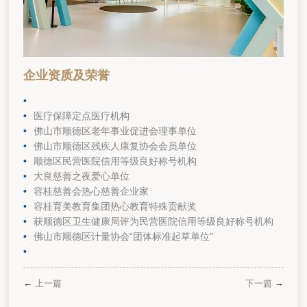
企业资质及荣誉
医疗保障定点医疗机构
佛山市顺德区老年事业促进会理事单位
佛山市顺德区残疾人康复协会会员单位
顺德区民营医院信用等级良好称号机构
大良慈善之夜爱心单位
容桂慈善会热心慈善企业家
容桂育美教育集团热心教育特殊贡献奖
获顺德区卫生健康局评为民营医院信用等级良好称号机构
佛山市顺德区计量协会“团体标准起草单位”
←
→
上一篇
下一篇